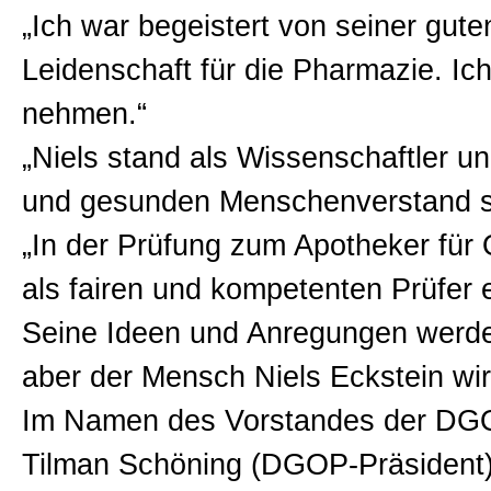
„Ich war begeistert von seiner gu
Leidenschaft für die Pharmazie. Ic
nehmen.“
„Niels stand als Wissenschaftler u
und gesunden Menschenverstand st
„In der Prüfung zum Apotheker für
als fairen und kompetenten Prüfer e
Seine Ideen und Anregungen werden
aber der Mensch Niels Eckstein wir
Im Namen des Vorstandes der D
Tilman Schöning (DGOP-Präsident)