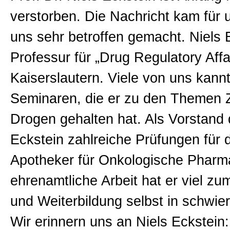
verstorben. Die Nachricht kam für
uns sehr betroffen gemacht. Niels 
Professur für „Drug Regulatory Affa
Kaiserslautern. Viele von uns kann
Seminaren, die er zu den Themen 
Drogen gehalten hat. Als Vorstand 
Eckstein zahlreiche Prüfungen für 
Apotheker für Onkologische Pharma
ehrenamtliche Arbeit hat er viel z
und Weiterbildung selbst in schwie
Wir erinnern uns an Niels Eckstein: