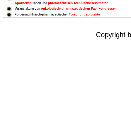
Apotheker
/ innen und
pharmazeutisch-technische Assitenten
Veranstaltung von
onkologisch-pharmazeutischen Fachkongressen
Förderung klinisch-pharmazeutischer
Forschungsprojekte
Copyright 