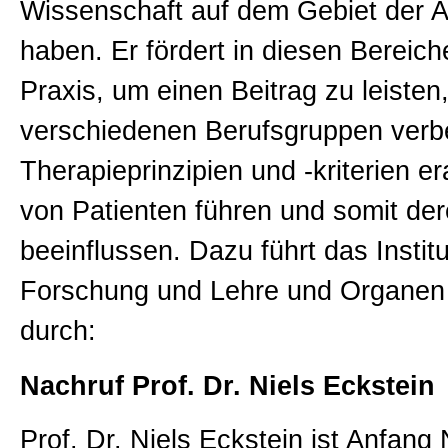
Wissenschaft auf dem Gebiet der 
haben. Er fördert in diesen Bereic
Praxis, um einen Beitrag zu leiste
verschiedenen Berufsgruppen ver
Therapieprinzipien und -kriterien er
von Patienten führen und somit de
beeinflussen. Dazu führt das Insti
Forschung und Lehre und Organen be
durch:
Nachruf Prof. Dr. Niels Eckstein
Prof. Dr. Niels Eckstein ist Anfan